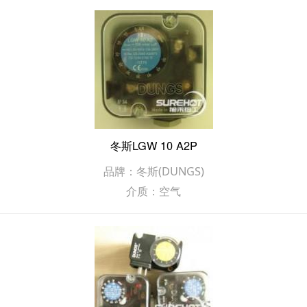
冬斯LGW 10 A2P
品牌：冬斯(DUNGS)
介质：空气