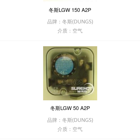
冬斯LGW 150 A2P
品牌：冬斯(DUNGS)
介质：空气
冬斯LGW 50 A2P
品牌：冬斯(DUNGS)
介质：空气