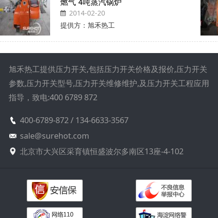
吨蒸汽锅炉
2010-06-25
2-20
提供方：旭禾热
旭禾热工
旭禾热工提供压力开关,包括压力开关价格及报价,压力开关
参数,压力开关型号,压力开关维修维护,及压力开关工程应用
指导，致电:400 6789 872
400-6789-872 / 134-6633-3567
sale@surehot.com
北京市大兴区采育镇恒盛波尔多南区13座-4-102