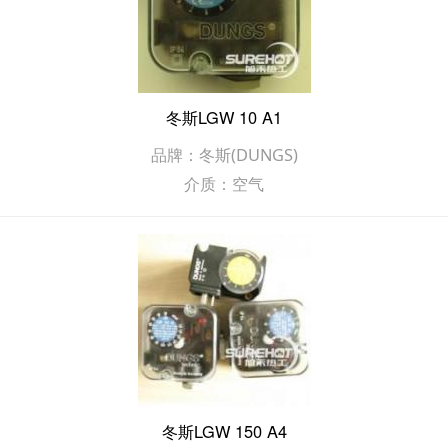
冬斯LGW 10 A1
品牌：冬斯(DUNGS)
介质：空气
冬斯LGW 150 A4