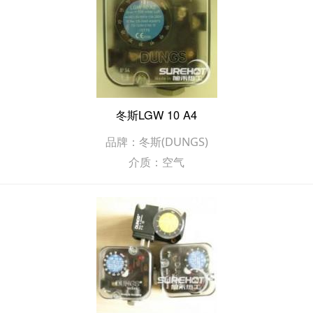
冬斯LGW 10 A4
品牌：冬斯(DUNGS)
介质：空气