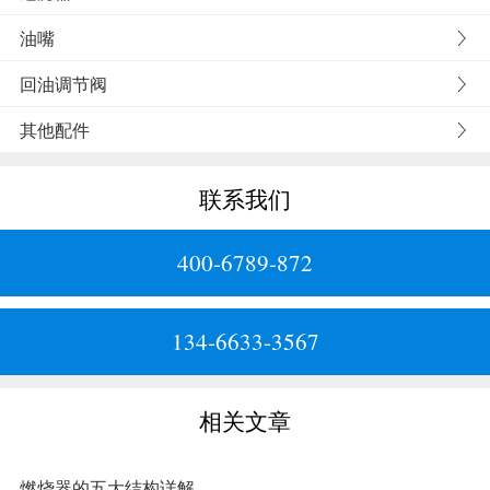
油嘴
回油调节阀
其他配件
联系我们
400-6789-872
134-6633-3567
相关文章
燃烧器的五大结构详解