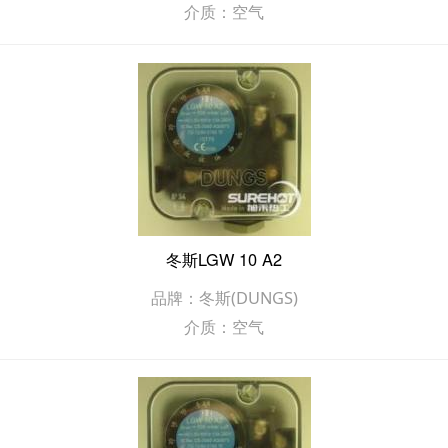
介质：空气
冬斯LGW 10 A2
品牌：冬斯(DUNGS)
介质：空气