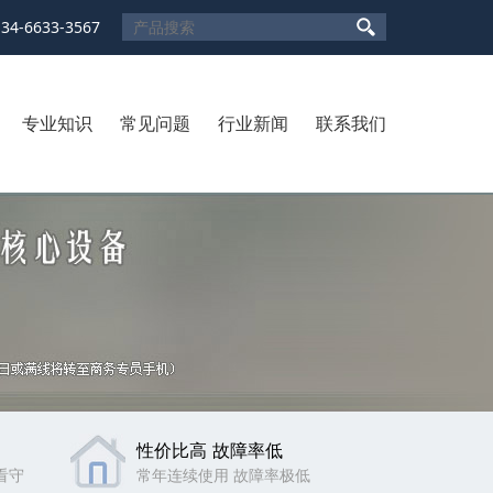
134-6633-3567
专业知识
常见问题
行业新闻
联系我们
性价比高 故障率低
看守
常年连续使用 故障率极低