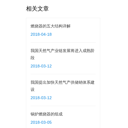
相关文章
燃烧器的五大结构详解
2018-04-18
我国天然气产业链发展将进入成熟阶
段
2018-03-12
我国提出加快天然气产供储销体系建
设
2018-03-12
锅炉燃烧器的组成
2018-03-05