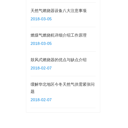
天然气燃烧器设备八大注意事项
2018-03-05
燃煤气燃烧机详细介绍工作原理
2018-03-05
鼓风式燃烧器的优点与缺点介绍
2018-02-07
缓解华北地区今冬天然气供需紧张问
题
2018-02-07