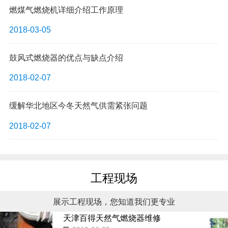
燃煤气燃烧机详细介绍工作原理
2018-03-05
鼓风式燃烧器的优点与缺点介绍
2018-02-07
缓解华北地区今冬天然气供需紧张问题
2018-02-07
工程现场
展示工程现场，您知道我们更专业
天津百得天然气燃烧器维修