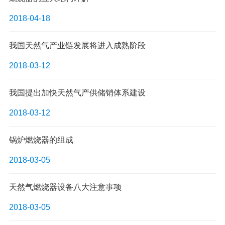
2018-04-18
我国天然气产业链发展将进入成熟阶段
2018-03-12
我国提出加快天然气产供储销体系建设
2018-03-12
锅炉燃烧器的组成
2018-03-05
天然气燃烧器设备八大注意事项
2018-03-05