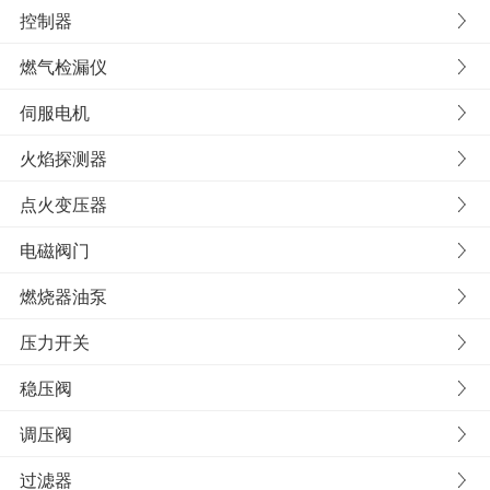
控制器
燃气检漏仪
伺服电机
火焰探测器
点火变压器
电磁阀门
燃烧器油泵
压力开关
稳压阀
调压阀
过滤器