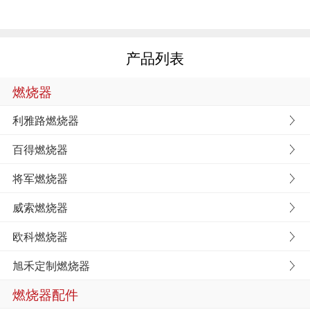
产品列表
燃烧器
利雅路燃烧器
百得燃烧器
将军燃烧器
威索燃烧器
欧科燃烧器
旭禾定制燃烧器
燃烧器配件