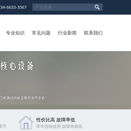
134-6633-3567
专业知识
常见问题
行业新闻
联系我们
性价比高 故障率低
看守
常年连续使用 故障率极低