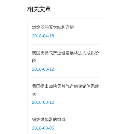
相关文章
燃烧器的五大结构详解
2018-04-18
我国天然气产业链发展将进入成熟阶
段
2018-03-12
我国提出加快天然气产供储销体系建
设
2018-03-12
锅炉燃烧器的组成
2018-03-05