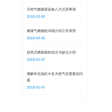
天然气燃烧器设备八大注意事项
2018-03-05
燃煤气燃烧机详细介绍工作原理
2018-03-05
鼓风式燃烧器的优点与缺点介绍
2018-02-07
缓解华北地区今冬天然气供需紧张问
题
2018-02-07