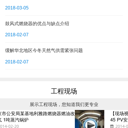
2018-03-05
鼓风式燃烧器的优点与缺点介绍
2018-02-07
缓解华北地区今冬天然气供需紧张问题
2018-02-07
工程现场
展示工程现场，您知道我们更专业
北京市公安局某基地利雅路燃烧器燃油改
燃气 1吨蒸汽锅炉
2014-02-20