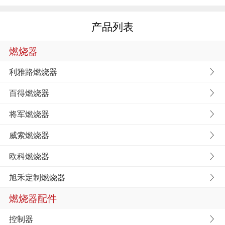
产品列表
燃烧器
利雅路燃烧器
百得燃烧器
将军燃烧器
威索燃烧器
欧科燃烧器
旭禾定制燃烧器
燃烧器配件
控制器