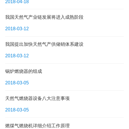
2018-04-18
我国天然气产业链发展将进入成熟阶段
2018-03-12
我国提出加快天然气产供储销体系建设
2018-03-12
锅炉燃烧器的组成
2018-03-05
天然气燃烧器设备八大注意事项
2018-03-05
燃煤气燃烧机详细介绍工作原理