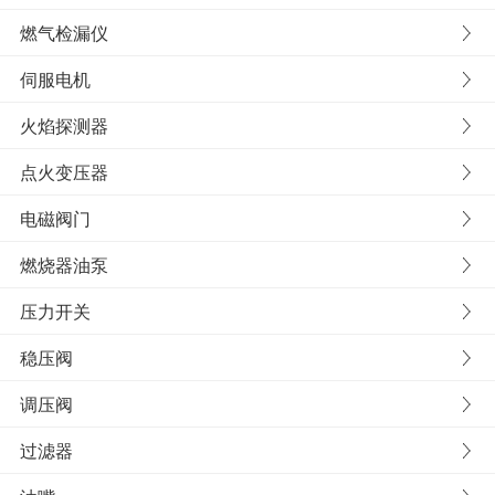
燃气检漏仪
伺服电机
火焰探测器
点火变压器
电磁阀门
燃烧器油泵
压力开关
稳压阀
调压阀
过滤器