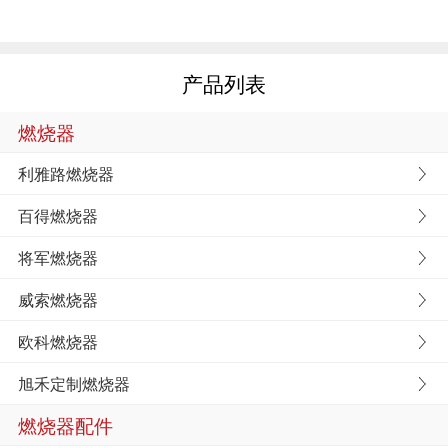
产品列表
燃烧器
利雅路燃烧器
百得燃烧器
将军燃烧器
威索燃烧器
欧科燃烧器
旭禾定制燃烧器
燃烧器配件