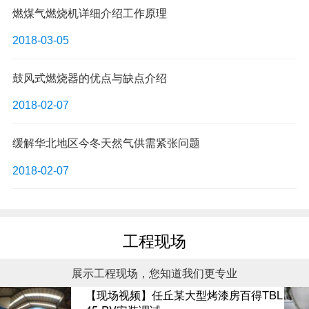
燃煤气燃烧机详细介绍工作原理
2018-03-05
鼓风式燃烧器的优点与缺点介绍
2018-02-07
缓解华北地区今冬天然气供需紧张问题
2018-02-07
工程现场
展示工程现场，您知道我们更专业
【现场视频】任丘某大型烤漆房百得TBL