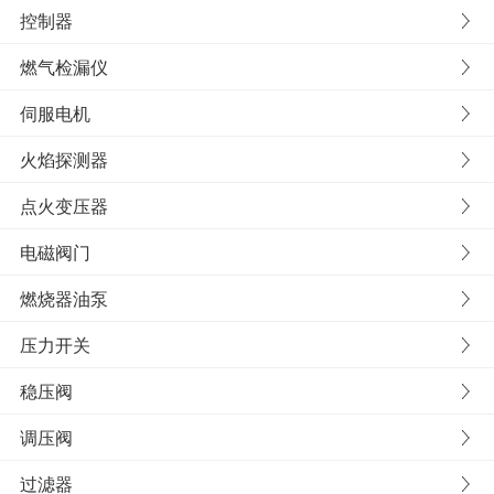
控制器
燃气检漏仪
伺服电机
火焰探测器
点火变压器
电磁阀门
燃烧器油泵
压力开关
稳压阀
调压阀
过滤器