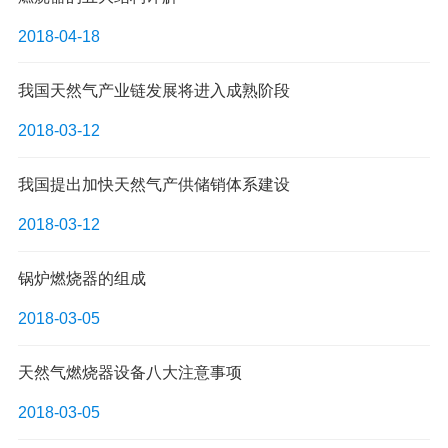
2018-04-18
我国天然气产业链发展将进入成熟阶段
2018-03-12
我国提出加快天然气产供储销体系建设
2018-03-12
锅炉燃烧器的组成
2018-03-05
天然气燃烧器设备八大注意事项
2018-03-05